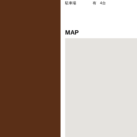
駐車場
有 4台
MAP