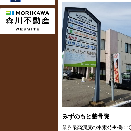
みずのもと整骨院
業界最高濃度の水素発生機に