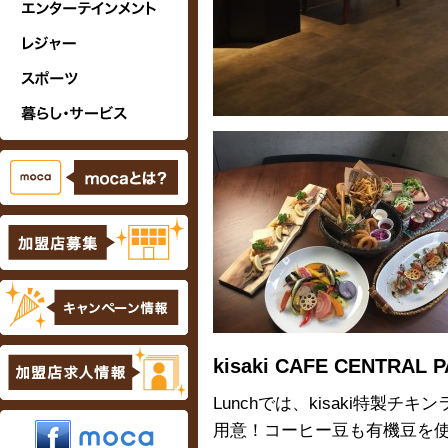
kisaki CAFE CENTRAL 
Lunchでは、kisaki特製
用意！コーヒー豆も有機豆を