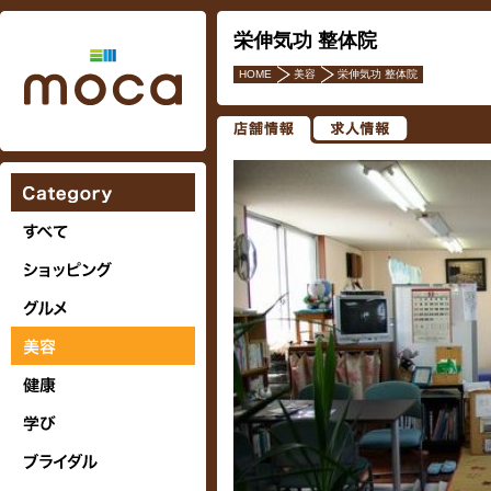
栄伸気功 整体院
HOME
美容
栄伸気功 整体院