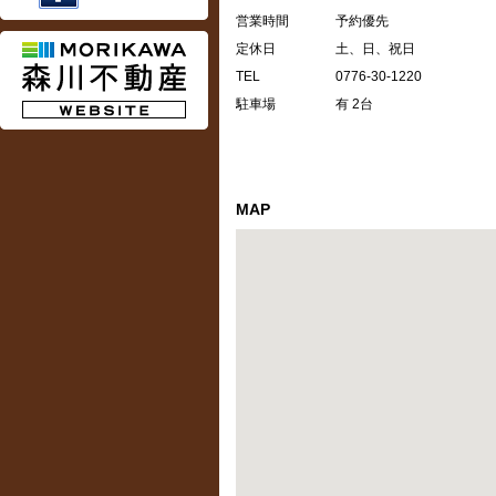
営業時間
予約優先
定休日
土、日、祝日
TEL
0776-30-1220
駐車場
有 2台
MAP